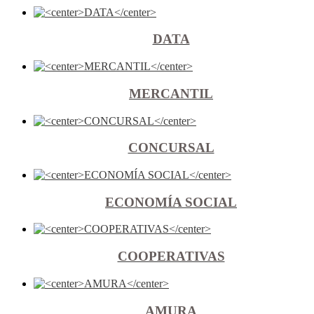
DATA
MERCANTIL
CONCURSAL
ECONOMÍA SOCIAL
COOPERATIVAS
AMURA