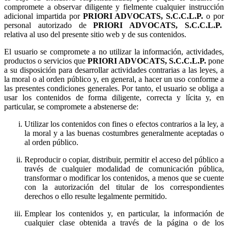
compromete a observar diligente y fielmente cualquier instrucción
adicional impartida por
o por
personal autorizado de
relativa al uso del presente sitio web y de sus contenidos.
El usuario se compromete a no utilizar la información, actividades,
productos o servicios que
pone
a su disposición para desarrollar actividades contrarias a las leyes, a
la moral o al orden público y, en general, a hacer un uso conforme a
las presentes condiciones generales. Por tanto, el usuario se obliga a
usar los contenidos de forma diligente, correcta y lícita y, en
particular, se compromete a abstenerse de:
Utilizar los contenidos con fines o efectos contrarios a la ley, a
la moral y a las buenas costumbres generalmente aceptadas o
al orden público.
Reproducir o copiar, distribuir, permitir el acceso del público a
través de cualquier modalidad de comunicación pública,
transformar o modificar los contenidos, a menos que se cuente
con la autorización del titular de los correspondientes
derechos o ello resulte legalmente permitido.
Emplear los contenidos y, en particular, la información de
cualquier clase obtenida a través de la página o de los