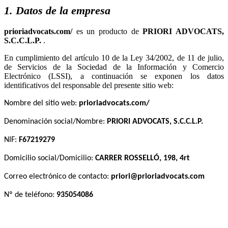
1. Datos de la empresa
es un producto de
.
En cumplimiento del artículo 10 de la Ley 34/2002, de 11 de julio,
de Servicios de la Sociedad de la Información y Comercio
Electrónico (LSSI), a continuación se exponen los datos
identificativos del responsable del presente sitio web:
Nombre del sitio web:
Denominación social/Nombre:
NIF:
Domicilio social/Domicilio:
Correo electrónico de contacto:
Nº de teléfono: