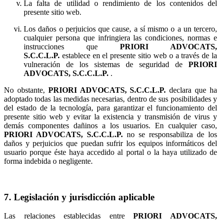
La falta de utilidad o rendimiento de los contenidos del
presente sitio web.
Los daños o perjuicios que cause, a sí mismo o a un tercero,
cualquier persona que infringiera las condiciones, normas e
instrucciones que
establece en el presente sitio web o a través de la
vulneración de los sistemas de seguridad de
.
No obstante,
declara que ha
adoptado todas las medidas necesarias, dentro de sus posibilidades y
del estado de la tecnología, para garantizar el funcionamiento del
presente sitio web y evitar la existencia y transmisión de virus y
demás componentes dañinos a los usuarios. En cualquier caso,
no se responsabiliza de los
daños y perjuicios que puedan sufrir los equipos informáticos del
usuario porque éste haya accedido al portal o la haya utilizado de
forma indebida o negligente.
7. Legislación y jurisdicción aplicable
Las relaciones establecidas entre