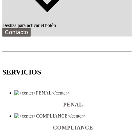
Desliza para activar el botón
Contacto
SERVICIOS
PENAL
COMPLIANCE