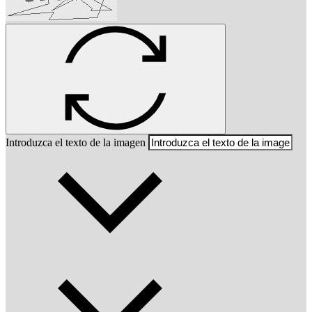
Introduzca el texto de la imagen