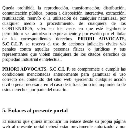
Queda prohibida la reproducción, transformación, distribución,
comunicación pública, puesta a disposición interactiva, extracción,
reutilización, reenvío o la utilización de cualquier naturaleza, por
cualquier medio o procedimiento, de cualquiera de los
CONTENIDOS, salvo en los casos en que esté legalmente
permitido o sea autorizado expresamente y por escrito por el titular
de los correspondientes derechos.
se reserva el uso de acciones judiciales civiles y/o
penales contra aquellas personas físicas o jurídicas y sus
representantes que violen cualquiera de los citados derechos de
propiedad industrial e intelectual.
se compromete a cumplir las
condiciones mencionadas anteriormente para garantizar el uso
correcto del contenido del sitio web, ejerciendo cualquier acción
civil o penal necesaria en el caso de infracción o incumplimiento de
estos derechos por parte del usuario.
5. Enlaces al presente portal
El usuario que quiera introducir un enlace desde su propia página
web al presente portal deberá estar previamente autorizado y por