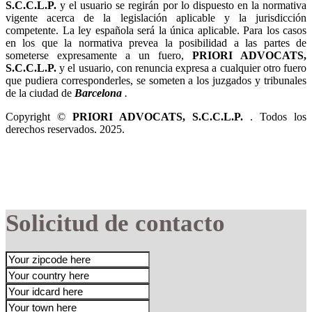
y el usuario se regirán por lo dispuesto en la normativa
vigente acerca de la legislación aplicable y la jurisdicción
competente. La ley española será la única aplicable. Para los casos
en los que la normativa prevea la posibilidad a las partes de
someterse expresamente a un fuero,
y el usuario, con renuncia expresa a cualquier otro fuero
que pudiera corresponderles, se someten a los juzgados y tribunales
de la ciudad de
.
Copyright ©
. Todos los
derechos reservados. 2025.
Solicitud de contacto