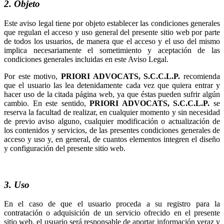
2. Objeto
Este aviso legal tiene por objeto establecer las condiciones generales
que regulan el acceso y uso general del presente sitio web por parte
de todos los usuarios, de manera que el acceso y el uso del mismo
implica necesariamente el sometimiento y aceptación de las
condiciones generales incluidas en este Aviso Legal.
Por este motivo,
recomienda
que el usuario las lea detenidamente cada vez que quiera entrar y
hacer uso de la citada página web, ya que éstas pueden sufrir algún
cambio. En este sentido,
se
reserva la facultad de realizar, en cualquier momento y sin necesidad
de previo aviso alguno, cualquier modificación o actualización de
los contenidos y servicios, de las presentes condiciones generales de
acceso y uso y, en general, de cuantos elementos integren el diseño
y configuración del presente sitio web.
3. Uso
En el caso de que el usuario proceda a su registro para la
contratación o adquisición de un servicio ofrecido en el presente
sitio web, el usuario será responsable de aportar información veraz y