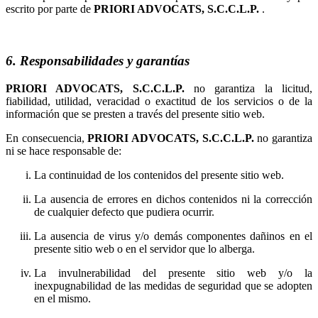
escrito por parte de
.
6. Responsabilidades y garantías
no garantiza la licitud,
fiabilidad, utilidad, veracidad o exactitud de los servicios o de la
información que se presten a través del presente sitio web.
En consecuencia,
no garantiza
ni se hace responsable de:
La continuidad de los contenidos del presente sitio web.
La ausencia de errores en dichos contenidos ni la corrección
de cualquier defecto que pudiera ocurrir.
La ausencia de virus y/o demás componentes dañinos en el
presente sitio web o en el servidor que lo alberga.
La invulnerabilidad del presente sitio web y/o la
inexpugnabilidad de las medidas de seguridad que se adopten
en el mismo.