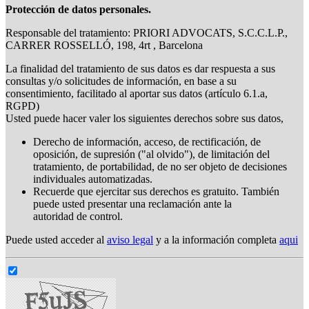
Protección de datos personales.
Responsable del tratamiento: PRIORI ADVOCATS, S.C.C.L.P.,
CARRER ROSSELLÓ, 198, 4rt , Barcelona
La finalidad del tratamiento de sus datos es dar respuesta a sus
consultas y/o solicitudes de información, en base a su
consentimiento, facilitado al aportar sus datos (artículo 6.1.a,
RGPD)
Usted puede hacer valer los siguientes derechos sobre sus datos,
Derecho de información, acceso, de rectificación, de
oposición, de supresión ("al olvido"), de limitación del
tratamiento, de portabilidad, de no ser objeto de decisiones
individuales automatizadas.
Recuerde que ejercitar sus derechos es gratuito. También
puede usted presentar una reclamación ante la
autoridad de control.
Puede usted acceder al
aviso legal
y a la información completa
aqui