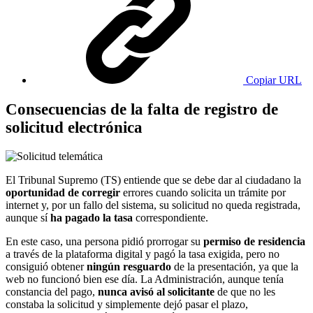
Copiar URL
Consecuencias de la falta de registro de
solicitud electrónica
El Tribunal Supremo (TS) entiende que se debe dar al ciudadano la
oportunidad de corregir
errores cuando solicita un trámite por
internet y, por un fallo del sistema, su solicitud no queda registrada,
aunque sí
ha pagado la tasa
correspondiente.
En este caso, una persona pidió prorrogar su
permiso de residencia
a través de la plataforma digital y pagó la tasa exigida, pero no
consiguió obtener
ningún resguardo
de la presentación, ya que la
web no funcionó bien ese día. La Administración, aunque tenía
constancia del pago,
nunca avisó al solicitante
de que no les
constaba la solicitud y simplemente dejó pasar el plazo,