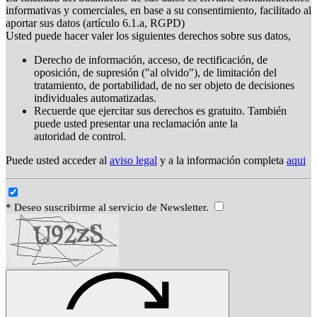
informativas y comerciales, en base a su consentimiento, facilitado al
aportar sus datos (artículo 6.1.a, RGPD)
Usted puede hacer valer los siguientes derechos sobre sus datos,
Derecho de información, acceso, de rectificación, de
oposición, de supresión ("al olvido"), de limitación del
tratamiento, de portabilidad, de no ser objeto de decisiones
individuales automatizadas.
Recuerde que ejercitar sus derechos es gratuito. También
puede usted presentar una reclamación ante la
autoridad de control.
Puede usted acceder al
aviso legal
y a la información completa
aqui
* Deseo suscribirme al servicio de Newsletter.