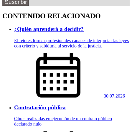
Suscribir
CONTENIDO RELACIONADO
¿Quién aprenderá a decidir?
El reto es formar profesionales capaces de interpretar las leyes
con criterio y sabiduría al servicio de la justicia.
30.07.2026
Contratación pública
Obras realizadas en ejecución de un contrato público
declarado nulo