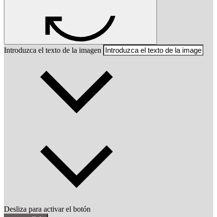
Introduzca el texto de la imagen
Desliza para activar el botón