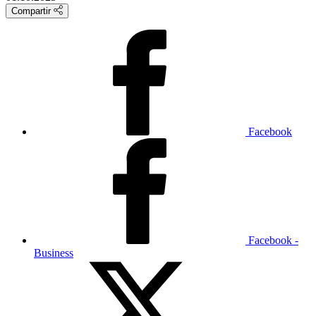
Compartir
Facebook
Facebook -
Business