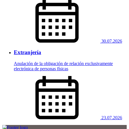
30.07.2026
Extranjería
Anulación de la obligación de relación exclusivamente
electrónica de personas físicas
23.07.2026